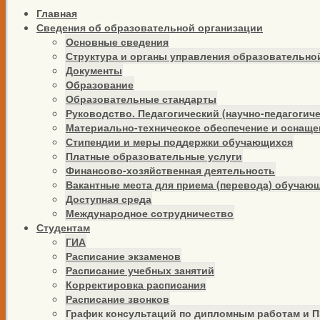
Главная
Сведения об образовательной организации
Основные сведения
Структура и органы управления образовательно
Документы
Образование
Образовательные стандарты
Руководство. Педагогический (научно-педагогиче
Материально-техническое обеспечение и оснаще
Стипендии и меры поддержки обучающихся
Платные образовательные услуги
Финансово-хозяйственная деятельность
Вакантные места для приема (перевода) обучаю
Доступная среда
Международное сотрудничество
Студентам
ГИА
Расписание экзаменов
Расписание учебных занятий
Корректировка расписания
Расписание звонков
График консультаций по дипломным работам и 