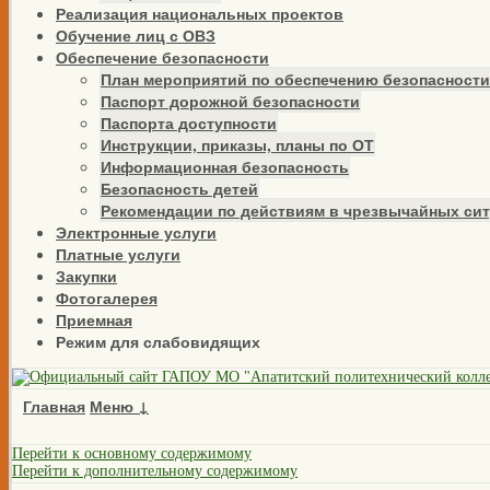
Реализация национальных проектов
Обучение лиц с ОВЗ
Обеспечение безопасности
План мероприятий по обеспечению безопасности
Паспорт дорожной безопасности
Паспорта доступности
Инструкции, приказы, планы по ОТ
Информационная безопасность
Безопасность детей
Рекомендации по действиям в чрезвычайных си
Электронные услуги
Платные услуги
Закупки
Фотогалерея
Приемная
Режим для слабовидящих
Главная
Меню ↓
Перейти к основному содержимому
Перейти к дополнительному содержимому