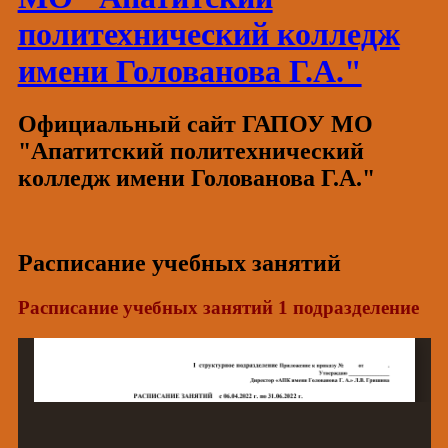
политехнический колледж
имени Голованова Г.А."
Официальный сайт ГАПОУ МО
"Апатитский политехнический
колледж имени Голованова Г.А."
Расписание учебных занятий
Расписание учебных занятий 1 подразделение