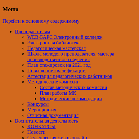
Меню
Перейти к основному содержимому
Преподавателям
WEB-БАРС Электронный колледж
Электронная библиотека
Педагогическая мастерская
Школа молодого преподавателя, мастера
производственного обучения
План стажировок на 2021 год
Повышение квалификации
Аттестация педагогических работников
Методические комиссии
Состав методических комиссий
План работы МК
Методические рекомендации
Конкурсы
Мероприятия
Отчетная документация
Воспитательная деятельность
КОНКУРСЫ
Новости
Студенческая жизнь онлайн