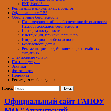
РКЦ WorldSkills
Реализация национальных проектов
Обучение лиц с ОВЗ
Обеспечение безопасности
План мероприятий по обеспечению безопасности
Паспорт дорожной безопасности
Паспорта доступности
Инструкции, приказы, планы по ОТ
Информационная безопасность
Безопасность детей
Рекомендации по действиям в чрезвычайных
ситуациях
Электронные услуги
Платные услуги
Закупки
Фотогалерея
Приемная
Режим для слабовидящих
Поиск
Официальный сайт ГАПОУ
МО "Апатитский